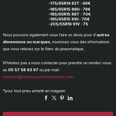
-175/65R14 82T : 66€
-185/65R15 88H : 78€
-185/65R15 88T : 70€
-195/65R15 91H : 70€
-205/55R16 91V : 75
Nous pouvons également vous faire un devis pour d'
autres
dimensions ou marques
, munissez vous des informations
que vous relevez sur le flanc du pneumatique.
N’hésitez pas a nous contacter pour prendre un rendez-vous
au
05 57 58 63 97
ou par mail :
contact@centreautostmariens.com
*
pour tout pneu acheté en magasin