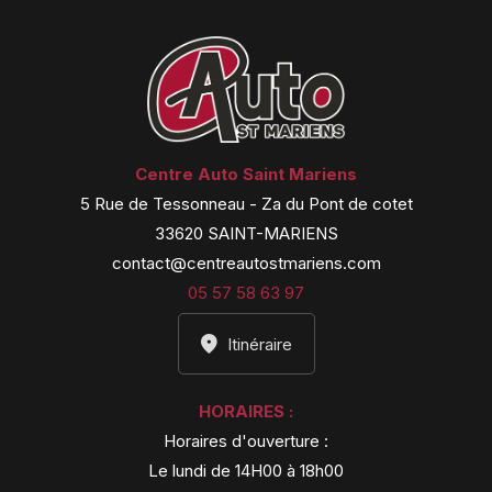
Centre Auto Saint Mariens
5 Rue de Tessonneau - Za du Pont de cotet
33620 SAINT-MARIENS
contact@centreautostmariens.com
05 57 58 63 97
Itinéraire
HORAIRES :
Horaires d'ouverture :
Le lundi de 14H00 à 18h00