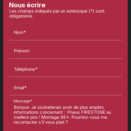
Nous écrire
Les champs indiqués par un astérisque (*) sont
obligatoires
Nom*
Prénom
Téléphone*
Email*
Message*