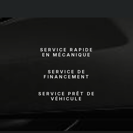
SERVICE RAPIDE
EN MÉCANIQUE
SERVICE DE
FINANCEMENT
SERVICE PRÊT DE
VÉHICULE