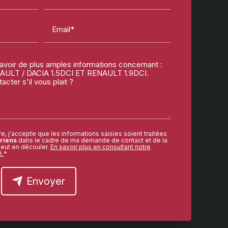
Email*
e, j'accepte que les informations saisies soient traitées
riens
dans le cadre de ma demande de contact et de la
peut en découler.
En savoir plus en consultant notre
é.
*
Envoyer