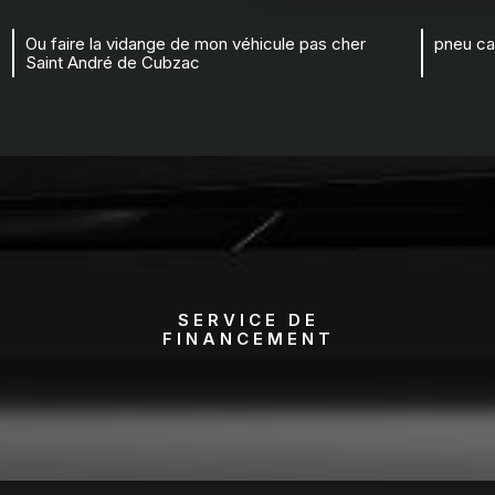
Ou faire la vidange de mon véhicule pas cher
pneu ca
Saint André de Cubzac
SERVICE DE
FINANCEMENT