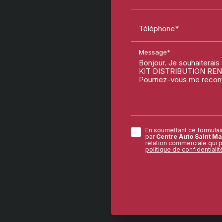
Téléphone*
Message*
En soumettant ce formulair
par
Centre Auto Saint Ma
relation commerciale qui 
politique de confidentialit