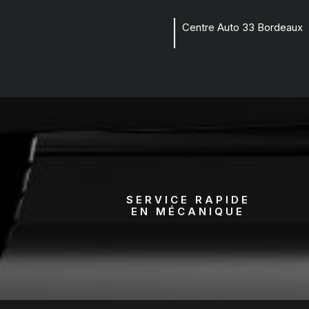
Centre Auto 33 Bordeaux
SERVICE RAPIDE
EN MÉCANIQUE