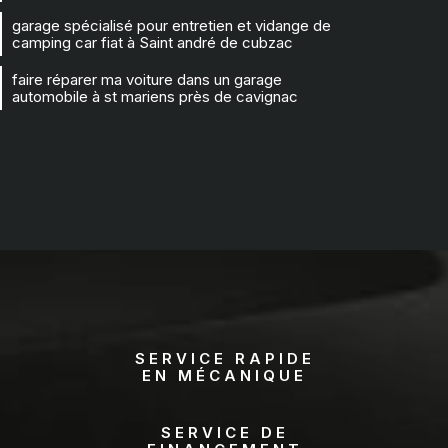
garage spécialisé pour entretien et vidange de
camping car fiat à Saint andré de cubzac
faire réparer ma voiture dans un garage
automobile à st mariens près de cavignac
SERVICE RAPIDE
EN MÉCANIQUE
SERVICE DE