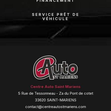
FINANCEMENT
SERVICE PRÊT DE
VÉHICULE
Centre Auto Saint Mariens
5 Rue de Tessonneau - Za du Pont de cotet
33620 SAINT-MARIENS
contact@centreautostmariens.com