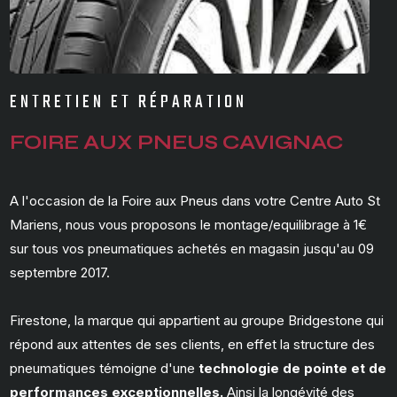
ENTRETIEN ET RÉPARATION
FOIRE AUX PNEUS CAVIGNAC
A l'occasion de la Foire aux Pneus dans votre Centre Auto St
Mariens, nous vous proposons le montage/equilibrage à 1€
sur tous vos pneumatiques achetés en magasin jusqu'au 09
septembre 2017.
Firestone, la marque qui appartient au groupe Bridgestone qui
répond aux attentes de ses clients, en effet la structure des
pneumatiques témoigne d'une
technologie de pointe et de
performances exceptionnelles.
Ainsi la longévité des