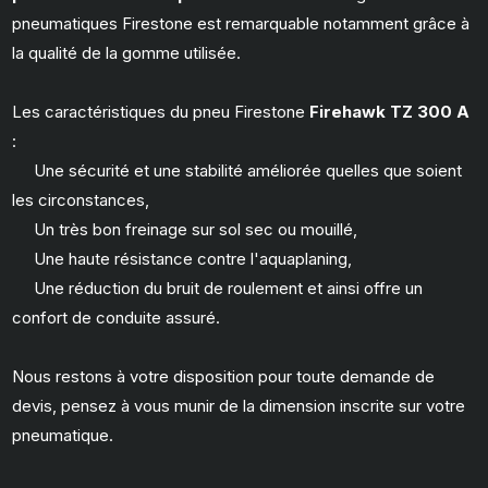
pneumatiques Firestone est remarquable notamment grâce à
la qualité de la gomme utilisée.
Les caractéristiques du pneu Firestone
Firehawk TZ 300 A
:
Une sécurité et une stabilité améliorée quelles que soient
les circonstances,
Un très bon freinage sur sol sec ou mouillé,
Une haute résistance contre l'aquaplaning,
Une réduction du bruit de roulement et ainsi offre un
confort de conduite assuré.
Nous restons à votre disposition pour toute demande de
devis, pensez à vous munir de la dimension inscrite sur votre
pneumatique.